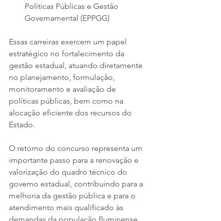
Políticas Públicas e Gestão 
Governamental (EPPGG)
Essas carreiras exercem um papel 
estratégico no fortalecimento da 
gestão estadual, atuando diretamente 
no planejamento, formulação, 
monitoramento e avaliação de 
políticas públicas, bem como na 
alocação eficiente dos recursos do 
Estado.
O retorno do concurso representa um 
importante passo para a renovação e 
valorização do quadro técnico do 
governo estadual, contribuindo para a 
melhoria da gestão pública e para o 
atendimento mais qualificado às 
demandas da população fluminense.