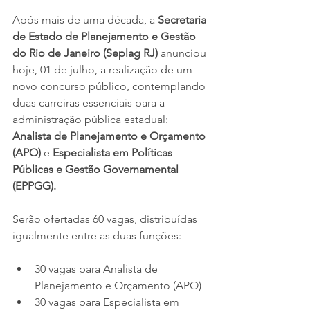
Após mais de uma década, a 
Secretaria 
de Estado de Planejamento e Gestão 
do Rio de Janeiro (Seplag RJ) 
anunciou 
hoje, 01 de julho, a realização de um 
novo concurso público, contemplando 
duas carreiras essenciais para a 
administração pública estadual: 
Analista de Planejamento e Orçamento 
(APO)
 e 
Especialista em Políticas 
Públicas e Gestão Governamental 
(EPPGG).
Serão ofertadas 60 vagas, distribuídas 
igualmente entre as duas funções:
30 vagas para Analista de 
Planejamento e Orçamento (APO)
30 vagas para Especialista em 