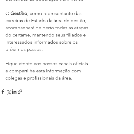
O 
GestRio
, como representante das 
carreiras de Estado da área de gestão, 
acompanhará de perto todas as etapas 
do certame, mantendo seus filiados e 
interessados informados sobre os 
próximos passos.
Fique atento aos nossos canais oficiais 
e compartilhe esta informação com 
colegas e profissionais da área.