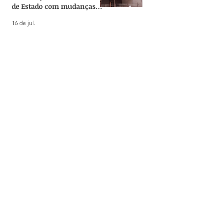
de Estado com mudanças
no Rioprevidência
16 de jul.