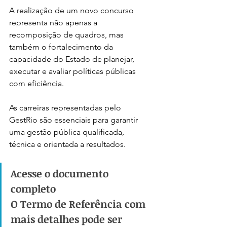
A realização de um novo concurso 
representa não apenas a 
recomposição de quadros, mas 
também o fortalecimento da 
capacidade do Estado de planejar, 
executar e avaliar políticas públicas 
com eficiência.
As carreiras representadas pelo 
GestRio são essenciais para garantir 
uma gestão pública qualificada, 
técnica e orientada a resultados.
Acesse o documento 
completo
O Termo de Referência com 
mais detalhes pode ser 