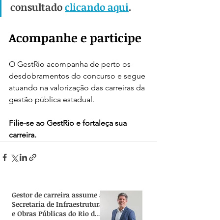
consultado 
clicando aqui
.
Acompanhe e participe
O GestRio acompanha de perto os 
desdobramentos do concurso e segue 
atuando na valorização das carreiras da 
gestão pública estadual.
Filie-se ao GestRio e fortaleça sua 
carreira.
Gestor de carreira assume a
Secretaria de Infraestrutura
e Obras Públicas do Rio de