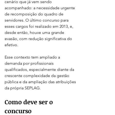
cenário que já vem sendo 
acompanhado: a necessidade urgente 
de recomposição do quadro de 
servidores. O último concurso para 
esses cargos foi realizado em 2013, e, 
desde então, houve uma grande 
evasão, com redução significativa do 
efetivo.
Esse contexto tem ampliado a 
demanda por profissionais 
qualificados, especialmente diante da 
crescente complexidade da gestão 
pública e da ampliação das atribuições 
da própria SEPLAG.
Como deve ser o 
concurso