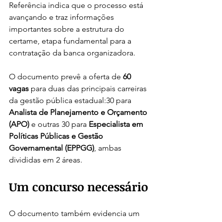
Referência indica que o processo está 
avançando e traz informações 
importantes sobre a estrutura do 
certame, etapa fundamental para a 
contratação da banca organizadora.
O documento prevê a oferta de 
60 
vagas
 para duas das principais carreiras 
da gestão pública estadual:30 para 
Analista de Planejamento e Orçamento 
(APO)
 e outras 30 para 
Especialista em 
Políticas Públicas e Gestão 
Governamental (EPPGG)
, ambas 
divididas em 2 áreas.
Um concurso necessário
O documento também evidencia um 