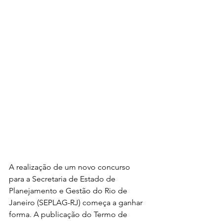
A realização de um novo concurso 
para a Secretaria de Estado de 
Planejamento e Gestão do Rio de 
Janeiro (SEPLAG-RJ) começa a ganhar 
forma. A publicação do Termo de 