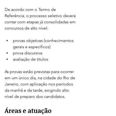
De acordo com o Termo de 
Referência, o processo seletivo deverá 
contar com etapas já consolidadas em 
concursos de alto nível:
provas objetivas (conhecimentos 
gerais e específicos)
prova discursiva
avaliação de títulos
As provas estão previstas para ocorrer 
em um único dia, na cidade do Rio de 
Janeiro, com aplicação nos períodos 
da manhã e da tarde, exigindo alto 
nível de preparo dos candidatos.
Áreas e atuação