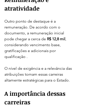
atratividade
Outro ponto de destaque é a 
remuneração. De acordo com o 
documento, a remuneração inicial 
pode chegar a cerca de 
R$ 12,8 mil
, 
considerando vencimento base, 
gratificações e adicionais por 
qualificação .
O nível de exigência e a relevância das 
atribuições tornam essas carreiras 
altamente estratégicas para o Estado.
A importância dessas 
carreiras