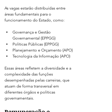
As vagas estarão distribuídas entre 
áreas fundamentais para o 
funcionamento do Estado, como:
Governança e Gestão 
Governamental (EPPGG)
Políticas Públicas (EPPGG)
Planejamento e Orçamento (APO)
Tecnologia da Informação (APO)
Essas áreas refletem a diversidade e a 
complexidade das funções 
desempenhadas pelas carreiras, que 
atuam de forma transversal em 
diferentes órgãos e políticas 
governamentais.
Remuneração e 