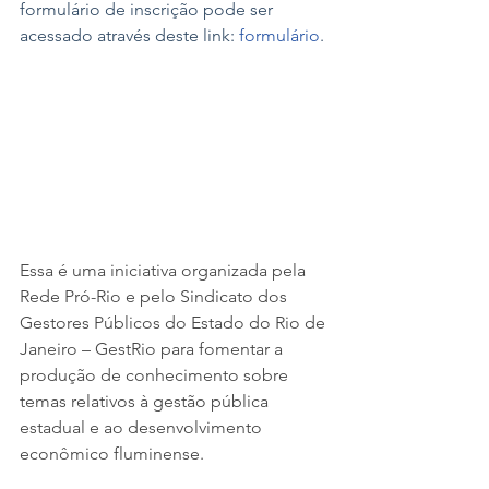
formulário de inscrição pode ser 
acessado através deste link: 
formulário
.
Essa é uma iniciativa organizada pela 
Rede Pró-Rio e pelo Sindicato dos 
Gestores Públicos do Estado do Rio de 
Janeiro – GestRio para fomentar a 
produção de conhecimento sobre 
temas relativos à gestão pública 
estadual e ao desenvolvimento 
econômico fluminense.