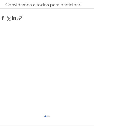
Convidamos a todos para participar!