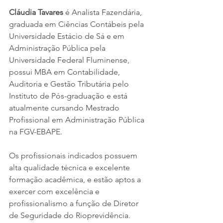
Cláudia Tavares 
é Analista Fazendária, 
graduada em Ciências Contábeis pela 
Universidade Estácio de Sá e em 
Administração Pública pela 
Universidade Federal Fluminense, 
possui MBA em Contabilidade, 
Auditoria e Gestão Tributária pelo 
Instituto de Pós-graduação e está 
atualmente cursando Mestrado 
Profissional em Administração Pública 
na FGV-EBAPE.
Os profissionais indicados possuem 
alta qualidade técnica e excelente 
formação acadêmica, e estão aptos a 
exercer com excelência e 
profissionalismo a função de Diretor 
de Seguridade do Rioprevidência.