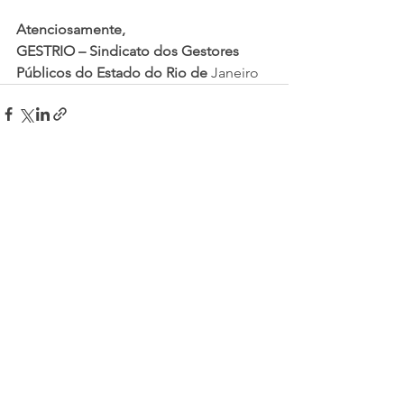
Atenciosamente,
GESTRIO – Sindicato dos Gestores 
Públicos do Estado do Rio de 
Janeiro