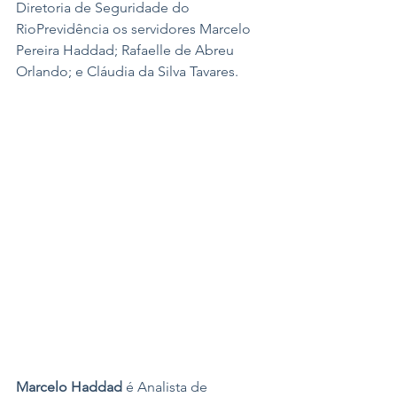
Diretoria de Seguridade do 
RioPrevidência os servidores Marcelo 
Pereira Haddad; Rafaelle de Abreu 
Orlando; e Cláudia da Silva Tavares.
Marcelo Haddad 
é Analista de 