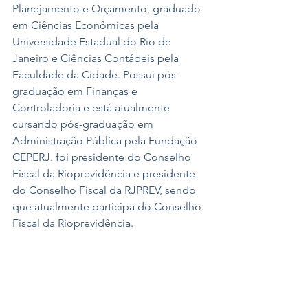
Planejamento e Orçamento, graduado 
em Ciências Econômicas pela 
Universidade Estadual do Rio de 
Janeiro e Ciências Contábeis pela 
Faculdade da Cidade. Possui pós-
graduação em Finanças e 
Controladoria e está atualmente 
cursando pós-graduação em 
Administração Pública pela Fundação 
CEPERJ. foi presidente do Conselho 
Fiscal da Rioprevidência e presidente 
do Conselho Fiscal da RJPREV, sendo 
que atualmente participa do Conselho 
Fiscal da Rioprevidência.