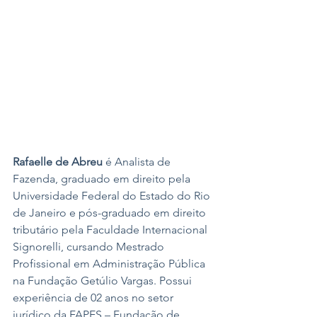
Rafaelle de Abreu
 é Analista de 
Fazenda, graduado em direito pela 
Universidade Federal do Estado do Rio 
de Janeiro e pós-graduado em direito 
tributário pela Faculdade Internacional 
Signorelli, cursando Mestrado 
Profissional em Administração Pública 
na Fundação Getúlio Vargas. Possui 
experiência de 02 anos no setor 
jurídico da FAPES – Fundação de 