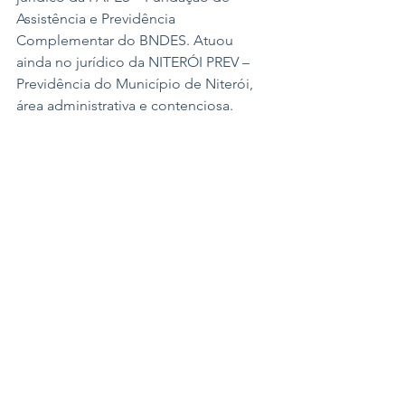
Assistência e Previdência 
Complementar do BNDES. Atuou 
ainda no jurídico da NITERÓI PREV – 
Previdência do Município de Niterói, 
área administrativa e contenciosa.