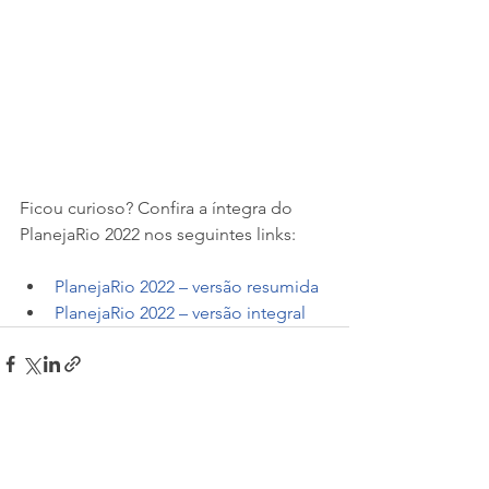
Ficou curioso? Confira a íntegra do 
PlanejaRio 2022 nos seguintes links:
PlanejaRio 2022 – versão resumida
PlanejaRio 2022 – versão integral