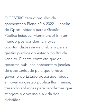
O GESTRIO tem o orgulho de 
apresentar o PlanejaRio 2022 – Janelas 
de Oportunidade para a Gestão 
Pública Estadual Fluminense! Em um 
mundo pós-pandemia, novas 
oportunidades se vislumbram para a 
gestão pública do estado do Rio de 
Janeiro. É neste contexto que os 
gestores públicos apresentam janelas 
de oportunidade para que o novo 
governo do Estado possa aperfeiçoar 
e inovar na gestão pública fluminense, 
trazendo soluções para problemas que 
atingem o governo e a vida dos 
cidadãos!