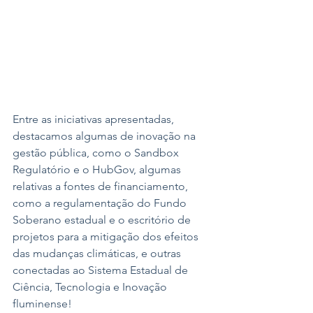
Entre as iniciativas apresentadas, 
destacamos algumas de inovação na 
gestão pública, como o Sandbox 
Regulatório e o HubGov, algumas 
relativas a fontes de financiamento, 
como a regulamentação do Fundo 
Soberano estadual e o escritório de 
projetos para a mitigação dos efeitos 
das mudanças climáticas, e outras 
conectadas ao Sistema Estadual de 
Ciência, Tecnologia e Inovação 
fluminense!