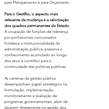
para Planejamento e para Orçamento.
Para o GestRio, o aspecto mais 
relevante da mudança é a valorização 
dos quadros permanentes do Estado. 
A ocupação de funções de liderança 
por profissionais concursados 
fortalece a institucionalidade da 
administração pública, preserva o 
conhecimento acumulado ao longo 
dos anos e contribui para a 
continuidade das políticas públicas.
As carreiras da gestão pública 
desempenham papel estratégico na 
formulação, implementação, 
monitoramento e avaliação de 
programas governamentais, além de 
atuarem diretamente na gestão dos 