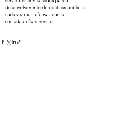
servidores concursados para o 
desenvolvimento de políticas públicas 
cada vez mais efetivas para a 
sociedade fluminense.