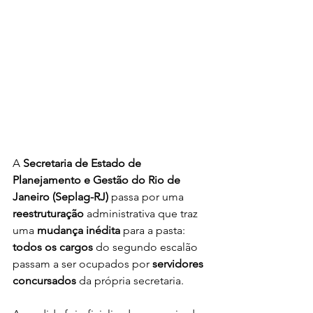
A 
Secretaria de Estado de 
Planejamento e Gestão do Rio de 
Janeiro (Seplag-RJ)
 passa por uma 
reestruturação 
administrativa que traz 
uma 
mudança inédita
 para a pasta: 
todos os cargos
 do segundo escalão 
passam a ser ocupados por 
servidores 
concursados
 da própria secretaria.