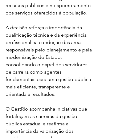
recursos públicos e no aprimoramento 
dos serviços oferecidos à população.
A decisão reforça a importância da 
qualificação técnica e da experiência 
profissional na condução das áreas 
responsáveis pelo planejamento e pela 
modernização do Estado, 
consolidando o papel dos servidores 
de carreira como agentes 
fundamentais para uma gestão pública 
mais eficiente, transparente e 
orientada a resultados.
O GestRio acompanha iniciativas que 
fortaleçam as carreiras da gestão 
pública estadual e reafirma a 
importância da valorização dos 